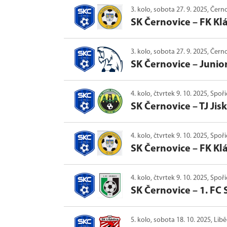
3. kolo, sobota 27. 9. 2025, Čern
SK Černovice
–
FK Kl
3. kolo, sobota 27. 9. 2025, Čern
SK Černovice
–
Junio
4. kolo, čtvrtek 9. 10. 2025, Spoř
SK Černovice
–
TJ Jis
4. kolo, čtvrtek 9. 10. 2025, Spoř
SK Černovice
–
FK Kl
4. kolo, čtvrtek 9. 10. 2025, Spoř
SK Černovice
–
1. FC 
5. kolo, sobota 18. 10. 2025, Lib