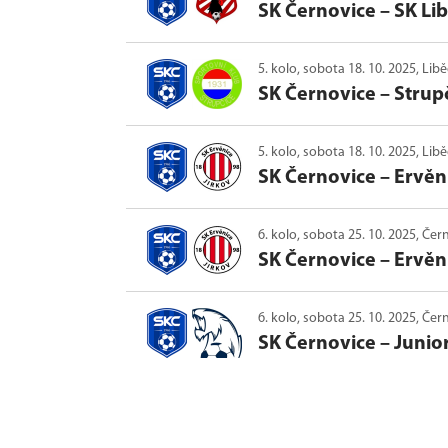
SK Černovice
–
SK Li
5. kolo, sobota 18. 10. 2025, Lib
SK Černovice
–
Strup
5. kolo, sobota 18. 10. 2025, Lib
SK Černovice
–
Ervěni
6. kolo, sobota 25. 10. 2025, Čer
SK Černovice
–
Ervěni
6. kolo, sobota 25. 10. 2025, Čer
SK Černovice
–
Junio